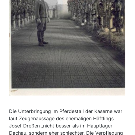
Die Unterbringung im Pferdestall der Kaserne war
laut Zeugenaussage des ehemaligen Häftlings
Josef Dreßen „nicht besser als im Hauptlager
Dachau, sondern eher schlechter. Die Verpflegung