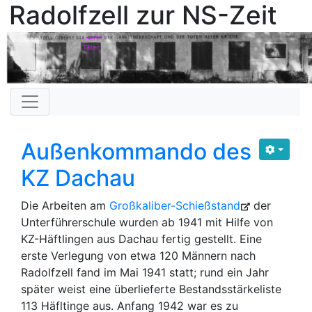
Radolfzell zur NS-Zeit
Außenkommando des
KZ Dachau
Die Arbeiten am
Großkaliber-Schießstand
der
Unterführerschule wurden ab 1941 mit Hilfe von
KZ-Häftlingen aus Dachau fertig gestellt. Eine
erste Verlegung von etwa 120 Männern nach
Radolfzell fand im Mai 1941 statt; rund ein Jahr
später weist eine überlieferte Bestandsstärkeliste
113 Häfltinge aus. Anfang 1942 war es zu