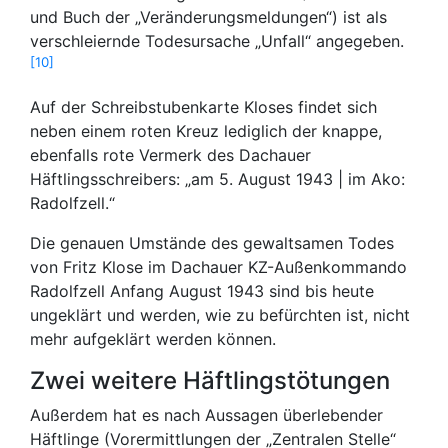
und Buch der „Veränderungsmeldungen“) ist als
verschleiernde Todesursache „Unfall“ angegeben.
10
Auf der Schreibstubenkarte Kloses findet sich
neben einem roten Kreuz lediglich der knappe,
ebenfalls rote Vermerk des Dachauer
Häftlingsschreibers: „am 5. August 1943 | im Ako:
Radolfzell.“
Die genauen Umstände des gewaltsamen Todes
von Fritz Klose im Dachauer KZ-Außenkommando
Radolfzell Anfang August 1943 sind bis heute
ungeklärt und werden, wie zu befürchten ist, nicht
mehr aufgeklärt werden können.
Zwei weitere Häftlingstötungen
Außerdem hat es nach Aussagen überlebender
Häftlinge (Vorermittlungen der „Zentralen Stelle“