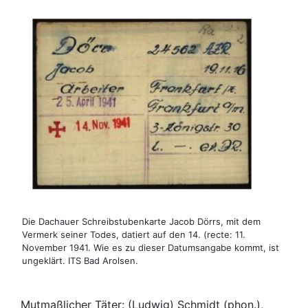
Die Dachauer Schreibstubenkarte Jacob Dörrs, mit dem
Vermerk seiner Todes, datiert auf den 14. (recte: 11.
November 1941. Wie es zu dieser Datumsangabe kommt, ist
ungeklärt. ITS Bad Arolsen.
Mutmaßlicher Täter: (Ludwig) Schmidt (phon.),