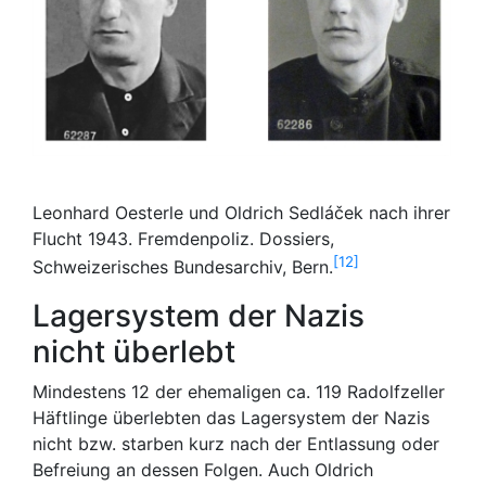
Leonhard Oesterle und Oldrich Sedláček nach ihrer
Flucht 1943. Fremdenpoliz. Dossiers,
12
Schweizerisches Bundesarchiv, Bern.
Lagersystem der Nazis
nicht überlebt
Mindestens 12 der ehemaligen ca. 119 Radolfzeller
Häftlinge überlebten das Lagersystem der Nazis
nicht bzw. starben kurz nach der Entlassung oder
Befreiung an dessen Folgen. Auch Oldrich