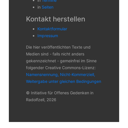
in
Termine
in
Seiten
Kontakt herstellen
Kontaktformular
Impressum
Die hier veröffentlichten Texte und
Medien sind - falls nicht anders
gekennzeichnet - gemeinfrei im Sinne
folgender Creative Commons-Lizenz:
Namensnennung, Nicht-Kommerziell,
Weitergabe unter gleichen Bedingungen
© Initiative für Offenes Gedenken in
Radolfzell, 2026