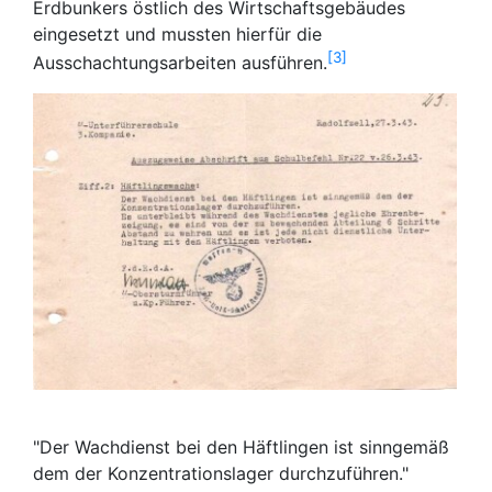
Erdbunkers östlich des Wirtschaftsgebäudes
eingesetzt und mussten hierfür die
3
Ausschachtungsarbeiten ausführen.
"Der Wachdienst bei den Häftlingen ist sinngemäß
dem der Konzentrationslager durchzuführen."