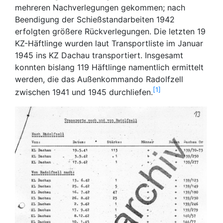
mehreren Nachverlegungen gekommen; nach
Beendigung der Schießstandarbeiten 1942
erfolgten größere Rückverlegungen. Die letzten 19
KZ-Häftlinge wurden laut Transportliste im Januar
1945 ins KZ Dachau transportiert. Insgesamt
konnten bislang 119 Häftlinge namentlich ermittelt
werden, die das Außenkommando Radolfzell
1
zwischen 1941 und 1945 durchliefen.