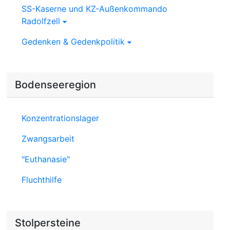
SS-Kaserne und KZ-Außenkommando
Radolfzell
Gedenken & Gedenkpolitik
Bodenseeregion
Konzentrationslager
Zwangsarbeit
"Euthanasie"
Fluchthilfe
Stolpersteine