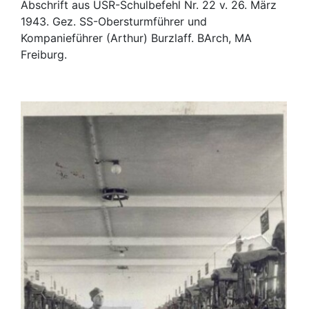
Abschrift aus USR-Schulbefehl Nr. 22 v. 26. März
1943. Gez. SS-Obersturmführer und
Kompanieführer (Arthur) Burzlaff. BArch, MA
Freiburg.