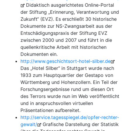
Didaktisch ausgerichtetes Online-Portal
der Stiftung „Erinnerung, Verantwortung und
Zukunft“ (EVZ). Es erschließt 30 historische
Dokumente zur NS-Zwangsarbeit aus der
Entschädigungspraxis der Stiftung EVZ
zwischen 2000 und 2007 und führt in die
quellenkritische Arbeit mit historischen
Dokumenten ein.
http://www.geschichtsort-hotel-silber.de
Das „Hotel Silber“ in Stuttgart wurde nach
1933 zum Hauptquartier der Gestapo von
Württemberg und Hohenzollern. Ein Teil der
Forschungsergebnisse rund um diesen Ort
des Terrors wurde nun im Web veröffentlicht
und in anspruchsvollen virtuellen
Präsentationen aufbereitet.
http://service.tagesspiegel.de/opfer-rechter-
gewalt/
Grafische Darstellung der Statistik