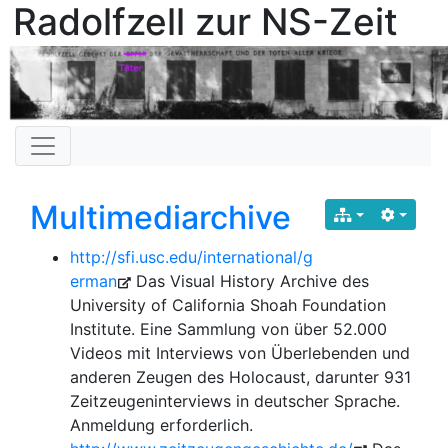
Radolfzell zur NS-Zeit
Multimediarchive
http://sfi.usc.edu/international/g
erman
Das Visual History Archive des
University of California Shoah Foundation
Institute. Eine Sammlung von über 52.000
Videos mit Interviews von Überlebenden und
anderen Zeugen des Holocaust, darunter 931
Zeitzeugeninterviews in deutscher Sprache.
Anmeldung erforderlich.