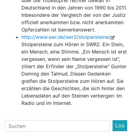
über die Todesopfer rechter Gewalt in
Deutschland in den Jahren von 1990 bis 2011.
Inbesondere der Vergleich der von der Justiz
offiziell anerkannten bzw. nicht anerkannten
Opferzahlen ist bemerkenswert.
http://www.swr.de/swr2/stolpersteine/
Stolpersteine zum Hören in SWR2. Ein Stein,
ein Mensch, eine Stimme. „Ein Mensch ist erst
vergessen, wenn sein Name vergessen ist“,
zitiert der Erfinder der „Stolpersteine“ Gunter
Demnig den Talmud. Diesen Gedanken
greifen die Stolpersteine zum Hören auf. Sie
erzählen die Geschichten, die sich hinter den
Lebensdaten auf den Steinen verbergen: Im
Radio und im Internet.
Find