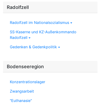
Radolfzell
Radolfzell im Nationalsozialismus
SS-Kaserne und KZ-Außenkommando
Radolfzell
Gedenken & Gedenkpolitik
Bodenseeregion
Konzentrationslager
Zwangsarbeit
"Euthanasie"