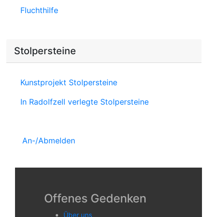
Fluchthilfe
Stolpersteine
Kunstprojekt Stolpersteine
In Radolfzell verlegte Stolpersteine
An-/Abmelden
Offenes Gedenken
Über uns