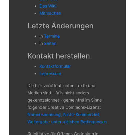
Das Wiki
Mitmachen
Letzte Änderungen
in
Termine
in
Seiten
Kontakt herstellen
Kontaktformular
Impressum
Die hier veröffentlichten Texte und
Medien sind - falls nicht anders
gekennzeichnet - gemeinfrei im Sinne
folgender Creative Commons-Lizenz:
Namensnennung, Nicht-Kommerziell,
Weitergabe unter gleichen Bedingungen
© Initiative für Offenes Gedenken in