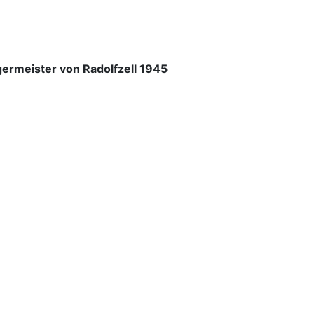
ermeister von Radolfzell 1945