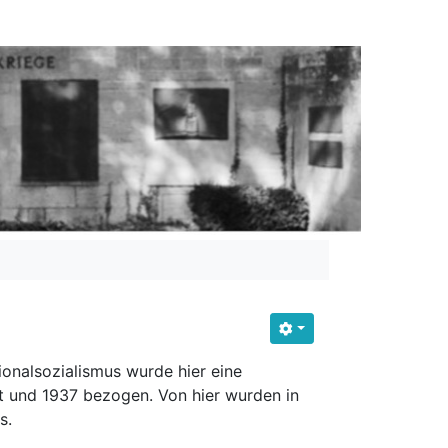
tionalsozialismus wurde hier eine
 und 1937 bezogen. Von hier wurden in
s.