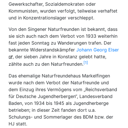
Gewerkschafter, Sozialdemokraten oder
Kommunisten, wurden verfolgt, teilweise verhaftet
und in Konzentrationslager verschleppt.
Von den Singener Naturfreunden ist bekannt, dass
sie sich auch nach dem Verbot von 1933 weiterhin
fast jeden Sonntag zu Wanderungen trafen. Der
bekannte Widerstandskämpfer
Johann Georg Elser
, der sieben Jahre in Konstanz gelebt hatte,
1
zählte auch zu den Naturfreunden.
Das ehemalige Naturfreundehaus Markelfingen
wurde nach dem Verbot der Naturfreunde und
dem Einzug ihres Vermögens vom „Reichsverband
für Deutsche Jugendherbergen“, Landesverband
Baden, von 1934 bis 1945 als Jugendherberge
betrieben; in dieser Zeit fanden dort u.a.
Schulungs- und Sommerlager des BDM bzw. der
HJ statt.