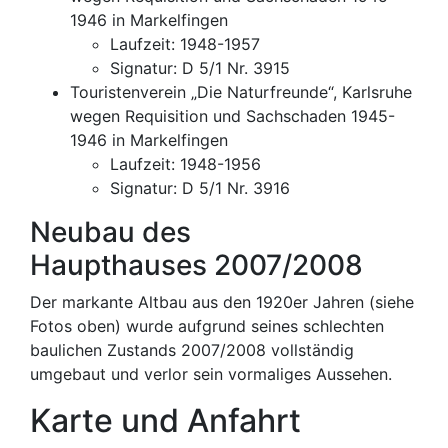
1946 in Markelfingen
Laufzeit: 1948-1957
Signatur: D 5/1 Nr. 3915
Touristenverein „Die Naturfreunde“, Karlsruhe
wegen Requisition und Sachschaden 1945-
1946 in Markelfingen
Laufzeit: 1948-1956
Signatur: D 5/1 Nr. 3916
Neubau des
Haupthauses 2007/2008
Der markante Altbau aus den 1920er Jahren (siehe
Fotos oben) wurde aufgrund seines schlechten
baulichen Zustands 2007/2008 vollständig
umgebaut und verlor sein vormaliges Aussehen.
Karte und Anfahrt