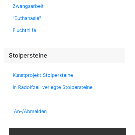
Zwangsarbeit
"Euthanasie"
Fluchthilfe
Stolpersteine
Kunstprojekt Stolpersteine
In Radolfzell verlegte Stolpersteine
An-/Abmelden