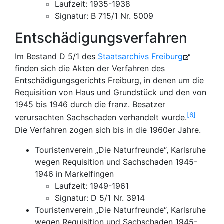
Laufzeit: 1935-1938
Signatur: B 715/1 Nr. 5009
Entschädigungsverfahren
Im Bestand D 5/1 des
Staatsarchivs Freiburg
finden sich die Akten der Verfahren des
Entschädigungsgerichts Freiburg, in denen um die
Requisition von Haus und Grundstück und den von
1945 bis 1946 durch die franz. Besatzer
6
verursachten Sachschaden verhandelt wurde.
Die Verfahren zogen sich bis in die 1960er Jahre.
Touristenverein „Die Naturfreunde“, Karlsruhe
wegen Requisition und Sachschaden 1945-
1946 in Markelfingen
Laufzeit: 1949-1961
Signatur: D 5/1 Nr. 3914
Touristenverein „Die Naturfreunde“, Karlsruhe
wegen Requisition und Sachschaden 1945-