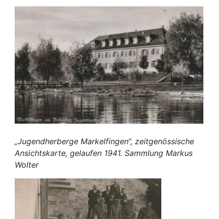
„Jugendherberge Markelfingen“, zeitgenössische
Ansichtskarte, gelaufen 1941. Sammlung Markus
Wolter