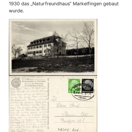
1930 das „Naturfreundhaus“ Markelfingen gebaut
wurde.