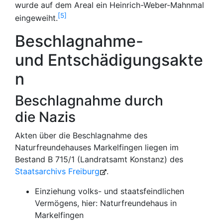
wurde auf dem Areal ein Heinrich-Weber-Mahnmal
5
eingeweiht.
Beschlagnahme-
und Entschädigungsakte
n
Beschlagnahme durch
die Nazis
Akten über die Beschlagnahme des
Naturfreundehauses Markelfingen liegen im
Bestand B 715/1 (Landratsamt Konstanz) des
Staatsarchivs Freiburg
.
Einziehung volks- und staatsfeindlichen
Vermögens, hier: Naturfreundehaus in
Markelfingen