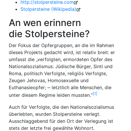
http://stolpersteine.com
Stolpersteine (Wikipedia)
An wen erinnern
die Stolpersteine?
Der Fokus der Opfergruppen, an die im Rahmen
dieses Projekts gedacht wird, ist relativ breit: er
umfasst die „verfolgten, ermordeten Opfer des
Nationalsozialismus: Jüdische Bürger, Sinti und
Roma, politisch Verfolgte, religiös Verfolgte,
Zeugen Jehovas, Homosexuelle und
Euthanasieopfer; ‒ letztlich alle Menschen, die
1
unter diesem Regime leiden mussten.“
Auch für Verfolgte, die den Nationalsozialismus
überlebten, wurden Stolpersteine verlegt.
Ausschlaggebend für den Ort der Verlegung ist
stets der letzte frei gewählte Wohnort.