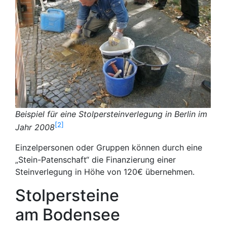
Beispiel für eine Stolpersteinverlegung in Berlin im
2
Jahr 2008
Einzelpersonen oder Gruppen können durch eine
„Stein-Patenschaft“ die Finanzierung einer
Steinverlegung in Höhe von 120€ übernehmen.
Stolpersteine
am Bodensee