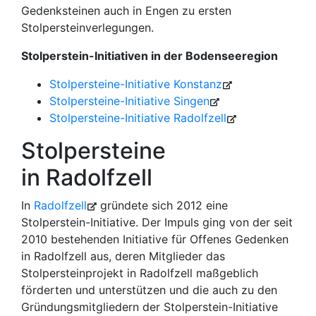
Gedenksteinen auch in Engen zu ersten
Stolpersteinverlegungen.
Stolperstein-Initiativen in der Bodenseeregion
Stolpersteine-Initiative Konstanz
Stolpersteine-Initiative Singen
Stolpersteine-Initiative Radolfzell
Stolpersteine
in Radolfzell
In
Radolfzell
gründete sich 2012 eine
Stolperstein-Initiative. Der Impuls ging von der seit
2010 bestehenden Initiative für Offenes Gedenken
in Radolfzell aus, deren Mitglieder das
Stolpersteinprojekt in Radolfzell maßgeblich
förderten und unterstützen und die auch zu den
Gründungsmitgliedern der Stolperstein-Initiative