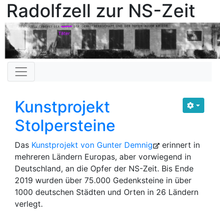
Radolfzell zur NS-Zeit
Kunstprojekt
Stolpersteine
Das
Kunstprojekt von Gunter Demnig
erinnert in
mehreren Ländern Europas, aber vorwiegend in
Deutschland, an die Opfer der NS-Zeit. Bis Ende
2019 wurden über 75.000 Gedenksteine in über
1000 deutschen Städten und Orten in 26 Ländern
verlegt.