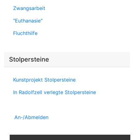
Zwangsarbeit
"Euthanasie"
Fluchthilfe
Stolpersteine
Kunstprojekt Stolpersteine
In Radolfzell verlegte Stolpersteine
An-/Abmelden