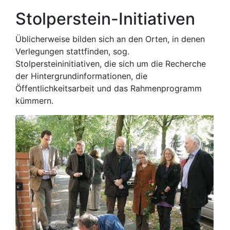
Stolperstein-Initiativen
Üblicherweise bilden sich an den Orten, in denen
Verlegungen stattfinden, sog.
Stolpersteininitiativen, die sich um die Recherche
der Hintergrundinformationen, die
Öffentlichkeitsarbeit und das Rahmenprogramm
kümmern.