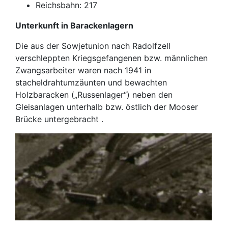
Reichsbahn: 217
Unterkunft in Barackenlagern
Die aus der Sowjetunion nach Radolfzell
verschleppten Kriegsgefangenen bzw. männlichen
Zwangsarbeiter waren nach 1941 in
stacheldrahtumzäunten und bewachten
Holzbaracken („Russenlager“) neben den
Gleisanlagen unterhalb bzw. östlich der Mooser
Brücke untergebracht .