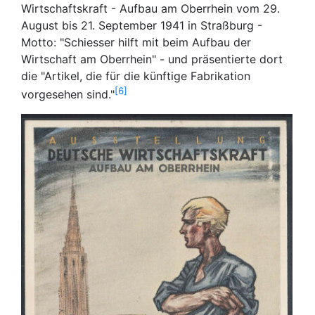
Wirtschaftskraft - Aufbau am Oberrhein vom 29.
August bis 21. September 1941 in Straßburg -
Motto: "Schiesser hilft mit beim Aufbau der
Wirtschaft am Oberrhein" - und präsentierte dort
die "Artikel, die für die künftige Fabrikation
6
vorgesehen sind."