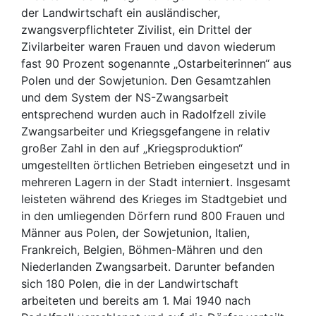
der Landwirtschaft ein ausländischer,
zwangsverpflichteter Zivilist, ein Drittel der
Zivilarbeiter waren Frauen und davon wiederum
fast 90 Prozent sogenannte „Ostarbeiterinnen“ aus
Polen und der Sowjetunion. Den Gesamtzahlen
und dem System der NS-Zwangsarbeit
entsprechend wurden auch in Radolfzell zivile
Zwangsarbeiter und Kriegsgefangene in relativ
großer Zahl in den auf „Kriegsproduktion“
umgestellten örtlichen Betrieben eingesetzt und in
mehreren Lagern in der Stadt interniert. Insgesamt
leisteten während des Krieges im Stadtgebiet und
in den umliegenden Dörfern rund 800 Frauen und
Männer aus Polen, der Sowjetunion, Italien,
Frankreich, Belgien, Böhmen-Mähren und den
Niederlanden Zwangsarbeit. Darunter befanden
sich 180 Polen, die in der Landwirtschaft
arbeiteten und bereits am 1. Mai 1940 nach