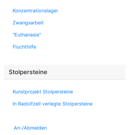
Konzentrationslager
Zwangsarbeit
"Euthanasie"
Fluchthilfe
Stolpersteine
Kunstprojekt Stolpersteine
In Radolfzell verlegte Stolpersteine
An-/Abmelden