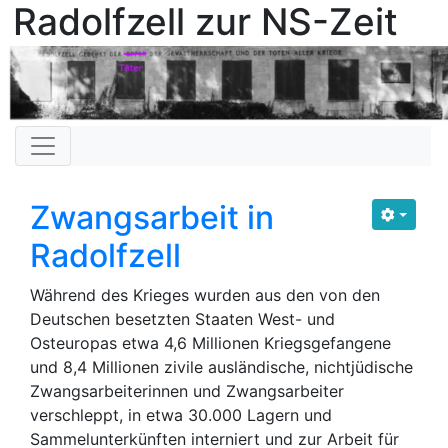
Radolfzell zur NS-Zeit
Zwangsarbeit in
Radolfzell
Während des Krieges wurden aus den von den
Deutschen besetzten Staaten West- und
Osteuropas etwa 4,6 Millionen Kriegsgefangene
und 8,4 Millionen zivile ausländische, nichtjüdische
Zwangsarbeiterinnen und Zwangsarbeiter
verschleppt, in etwa 30.000 Lagern und
Sammelunterkünften interniert und zur Arbeit für