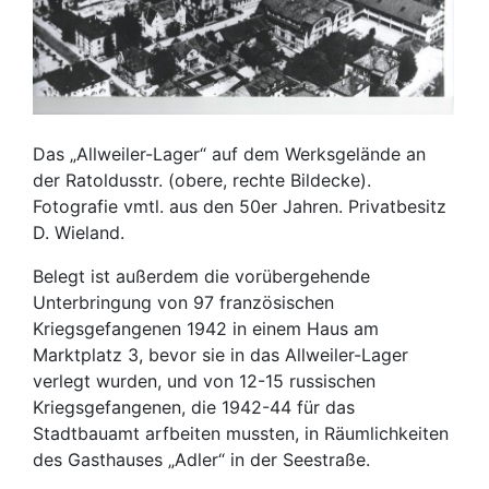
Das „Allweiler-Lager“ auf dem Werksgelände an
der Ratoldusstr. (obere, rechte Bildecke).
Fotografie vmtl. aus den 50er Jahren. Privatbesitz
D. Wieland.
Belegt ist außerdem die vorübergehende
Unterbringung von 97 französischen
Kriegsgefangenen 1942 in einem Haus am
Marktplatz 3, bevor sie in das Allweiler-Lager
verlegt wurden, und von 12-15 russischen
Kriegsgefangenen, die 1942-44 für das
Stadtbauamt arfbeiten mussten, in Räumlichkeiten
des Gasthauses „Adler“ in der Seestraße.