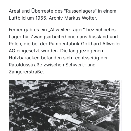
Areal und Überreste des "Russenlagers" in einem
Luftbild um 1955. Archiv Markus Wolter.
Ferner gab es ein „Allweiler-Lager“ bezeichnetes
Lager für Zwangsarbeiter/innen aus Russland und
Polen, die bei der Pumpenfabrik Gotthard Allweiler
AG eingesetzt wurden. Die langgezogenen
Holzbaracken befanden sich rechtsseitig der
Ratoldusstraße zwischen Schwert- und
Zangererstraße.