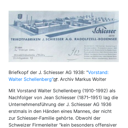
Briefkopf der J. Schiesser AG 1938: "
Vorstand:
Walter Schellenberg"
. Archiv Markus Wolter
Mit Vorstand Walter Schellenberg (1910-1992) als
Nachfolger von Jean Schiesser (1871–1951) lag die
Unternehmensführung der J. Schiesser AG 1936
erstmals in den Händen eines Mannes, der nicht
zur Schiesser-Familie gehörte. Obwohl der
Schweizer Firmenleiter "kein besonders offensiver