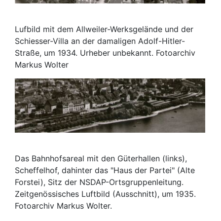
Lufbild mit dem Allweiler-Werksgelände und der
Schiesser-Villa an der damaligen Adolf-Hitler-
Straße, um 1934. Urheber unbekannt. Fotoarchiv
Markus Wolter
Das Bahnhofsareal mit den Güterhallen (links),
Scheffelhof, dahinter das "Haus der Partei" (Alte
Forstei), Sitz der NSDAP-Ortsgruppenleitung.
Zeitgenössisches Luftbild (Ausschnitt), um 1935.
Fotoarchiv Markus Wolter.