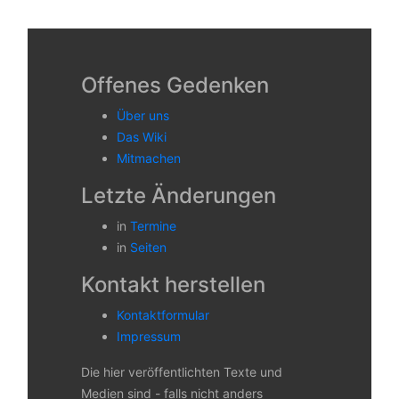
Offenes Gedenken
Über uns
Das Wiki
Mitmachen
Letzte Änderungen
in
Termine
in
Seiten
Kontakt herstellen
Kontaktformular
Impressum
Die hier veröffentlichten Texte und
Medien sind - falls nicht anders