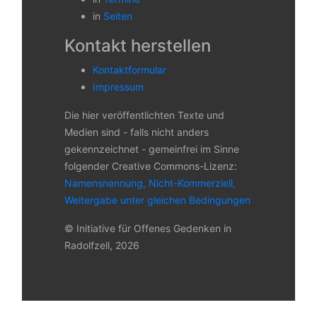
in
Seiten
Kontakt herstellen
Kontaktformular
Impressum
Die hier veröffentlichten Texte und
Medien sind - falls nicht anders
gekennzeichnet - gemeinfrei im Sinne
folgender Creative Commons-Lizenz:
Namensnennung, Nicht-Kommerziell,
Weitergabe unter gleichen Bedingungen
© Initiative für Offenes Gedenken in
Radolfzell, 2026