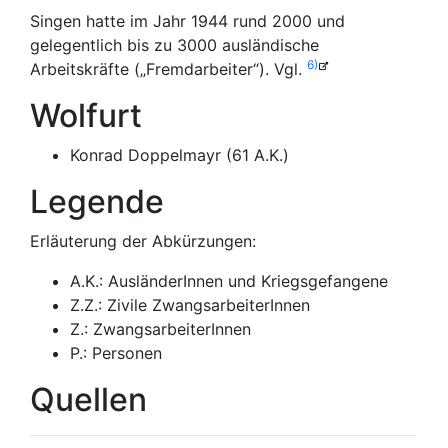
Singen hatte im Jahr 1944 rund 2000 und
gelegentlich bis zu 3000 ausländische
6)
Arbeitskräfte („Fremdarbeiter“). Vgl.
Wolfurt
Konrad Doppelmayr (61 A.K.)
Legende
Erläuterung der Abkürzungen:
A.K.: AusländerInnen und Kriegsgefangene
Z.Z.: Zivile ZwangsarbeiterInnen
Z.: ZwangsarbeiterInnen
P.: Personen
Quellen