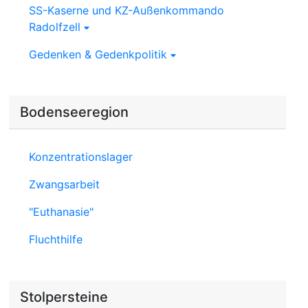
SS-Kaserne und KZ-Außenkommando
Radolfzell
Gedenken & Gedenkpolitik
Bodenseeregion
Konzentrationslager
Zwangsarbeit
"Euthanasie"
Fluchthilfe
Stolpersteine