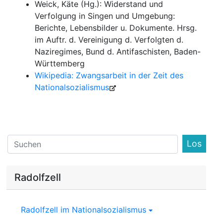
Weick, Käte (Hg.): Widerstand und
Verfolgung in Singen und Umgebung:
Berichte, Lebensbilder u. Dokumente. Hrsg.
im Auftr. d. Vereinigung d. Verfolgten d.
Naziregimes, Bund d. Antifaschisten, Baden-
Württemberg
Wikipedia: Zwangsarbeit in der Zeit des
Nationalsozialismus
Find
Radolfzell
Radolfzell im Nationalsozialismus