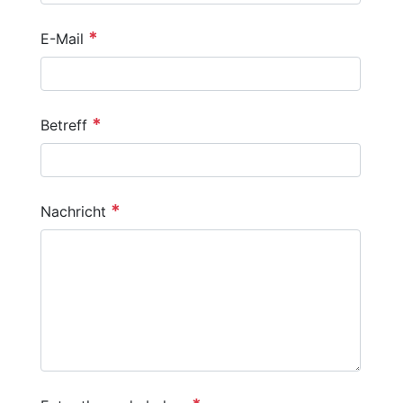
*
E-Mail
*
Betreff
*
Nachricht