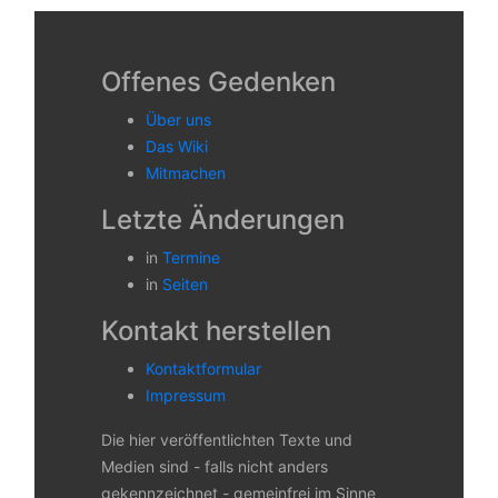
Offenes Gedenken
Über uns
Das Wiki
Mitmachen
Letzte Änderungen
in
Termine
in
Seiten
Kontakt herstellen
Kontaktformular
Impressum
Die hier veröffentlichten Texte und
Medien sind - falls nicht anders
gekennzeichnet - gemeinfrei im Sinne