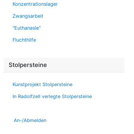
Konzentrationslager
Zwangsarbeit
"Euthanasie"
Fluchthilfe
Stolpersteine
Kunstprojekt Stolpersteine
In Radolfzell verlegte Stolpersteine
An-/Abmelden