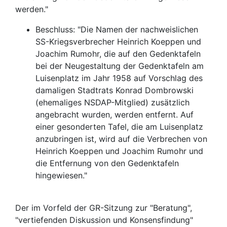
werden."
Beschluss: "Die Namen der nachweislichen
SS-Kriegsverbrecher Heinrich Koeppen und
Joachim Rumohr, die auf den Gedenktafeln
bei der Neugestaltung der Gedenktafeln am
Luisenplatz im Jahr 1958 auf Vorschlag des
damaligen Stadtrats Konrad Dombrowski
(ehemaliges NSDAP-Mitglied) zusätzlich
angebracht wurden, werden entfernt. Auf
einer gesonderten Tafel, die am Luisenplatz
anzubringen ist, wird auf die Verbrechen von
Heinrich Koeppen und Joachim Rumohr und
die Entfernung von den Gedenktafeln
hingewiesen."
Der im Vorfeld der GR-Sitzung zur "Beratung",
"vertiefenden Diskussion und Konsensfindung"