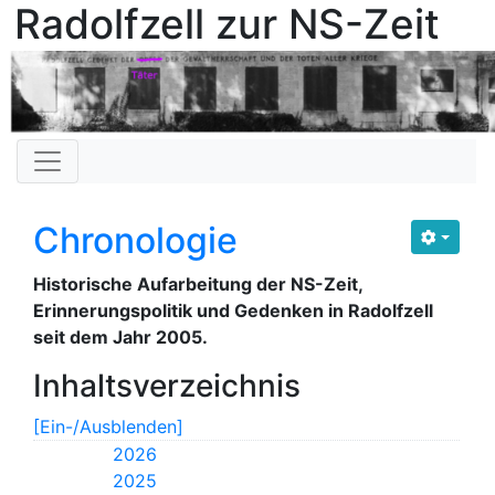
Radolfzell zur NS-Zeit
Chronologie
Historische Aufarbeitung der NS-Zeit,
Erinnerungspolitik und Gedenken in Radolfzell
seit dem Jahr 2005.
Inhaltsverzeichnis
[Ein-/Ausblenden]
2026
2025