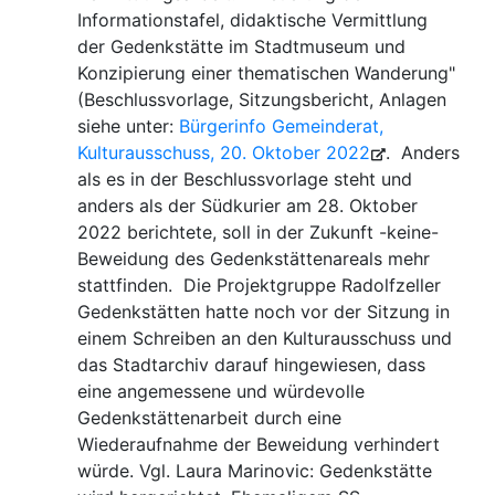
Informationstafel, didaktische Vermittlung
der Gedenkstätte im Stadtmuseum und
Konzipierung einer thematischen Wanderung"
(Beschlussvorlage, Sitzungsbericht, Anlagen
siehe unter:
Bürgerinfo Gemeinderat,
Kulturausschuss, 20. Oktober 2022
. Anders
als es in der Beschlussvorlage steht und
anders als der Südkurier am 28. Oktober
2022 berichtete, soll in der Zukunft -keine-
Beweidung des Gedenkstättenareals mehr
stattfinden. Die Projektgruppe Radolfzeller
Gedenkstätten hatte noch vor der Sitzung in
einem Schreiben an den Kulturausschuss und
das Stadtarchiv darauf hingewiesen, dass
eine angemessene und würdevolle
Gedenkstättenarbeit durch eine
Wiederaufnahme der Beweidung verhindert
würde. Vgl. Laura Marinovic: Gedenkstätte