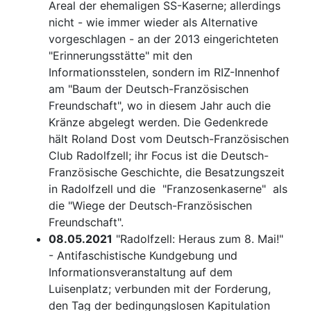
Areal der ehemaligen SS-Kaserne; allerdings
nicht - wie immer wieder als Alternative
vorgeschlagen - an der 2013 eingerichteten
"Erinnerungsstätte" mit den
Informationsstelen, sondern im RIZ-Innenhof
am "Baum der Deutsch-Französischen
Freundschaft", wo in diesem Jahr auch die
Kränze abgelegt werden. Die Gedenkrede
hält Roland Dost vom Deutsch-Französischen
Club Radolfzell; ihr Focus ist die Deutsch-
Französische Geschichte, die Besatzungszeit
in Radolfzell und die "Franzosenkaserne" als
die "Wiege der Deutsch-Französischen
Freundschaft".
08.05.2021
"Radolfzell: Heraus zum 8. Mai!"
- Antifaschistische Kundgebung und
Informationsveranstaltung auf dem
Luisenplatz; verbunden mit der Forderung,
den Tag der bedingungslosen Kapitulation