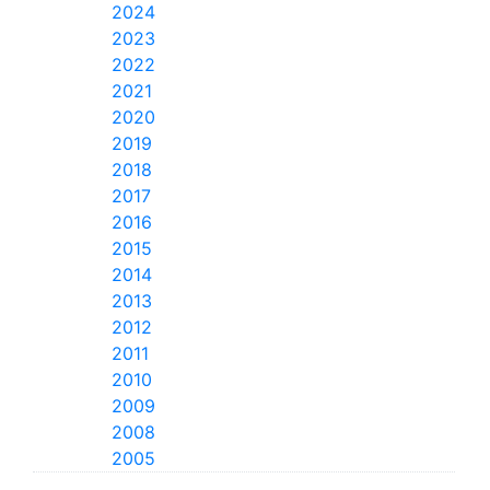
2024
2023
2022
2021
2020
2019
2018
2017
2016
2015
2014
2013
2012
2011
2010
2009
2008
2005