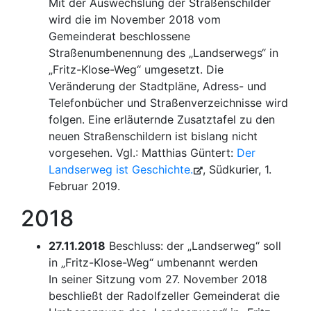
Mit der Auswechslung der Straßenschilder
wird die im November 2018 vom
Gemeinderat beschlossene
Straßenumbenennung des „Landserwegs“ in
„Fritz-Klose-Weg“ umgesetzt. Die
Veränderung der Stadtpläne, Adress- und
Telefonbücher und Straßenverzeichnisse wird
folgen. Eine erläuternde Zusatztafel zu den
neuen Straßenschildern ist bislang nicht
vorgesehen. Vgl.: Matthias Güntert:
Der
Landserweg ist Geschichte.
, Südkurier, 1.
Februar 2019.
2018
27.11.2018
Beschluss: der „Landserweg“ soll
in „Fritz-Klose-Weg“ umbenannt werden
In seiner Sitzung vom 27. November 2018
beschließt der Radolfzeller Gemeinderat die