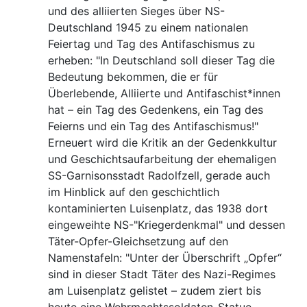
und des alliierten Sieges über NS-
Deutschland 1945 zu einem nationalen
Feiertag und Tag des Antifaschismus zu
erheben: "In Deutschland soll dieser Tag die
Bedeutung bekommen, die er für
Überlebende, Alliierte und Antifaschist*innen
hat – ein Tag des Gedenkens, ein Tag des
Feierns und ein Tag des Antifaschismus!"
Erneuert wird die Kritik an der Gedenkkultur
und Geschichtsaufarbeitung der ehemaligen
SS-Garnisonsstadt Radolfzell, gerade auch
im Hinblick auf den geschichtlich
kontaminierten Luisenplatz, das 1938 dort
eingeweihte NS-"Kriegerdenkmal" und dessen
Täter-Opfer-Gleichsetzung auf den
Namenstafeln: "Unter der Überschrift „Opfer“
sind in dieser Stadt Täter des Nazi-Regimes
am Luisenplatz gelistet – zudem ziert bis