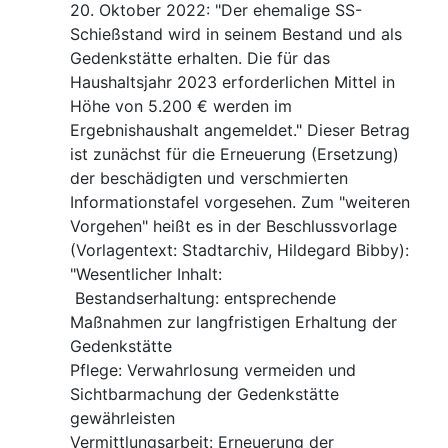
20. Oktober 2022: "Der ehemalige SS-
Schießstand wird in seinem Bestand und als
Gedenkstätte erhalten. Die für das
Haushaltsjahr 2023 erforderlichen Mittel in
Höhe von 5.200 € werden im
Ergebnishaushalt angemeldet." Dieser Betrag
ist zunächst für die Erneuerung (Ersetzung)
der beschädigten und verschmierten
Informationstafel vorgesehen. Zum "weiteren
Vorgehen" heißt es in der Beschlussvorlage
(Vorlagentext: Stadtarchiv, Hildegard Bibby):
"Wesentlicher Inhalt:
Bestandserhaltung: entsprechende
Maßnahmen zur langfristigen Erhaltung der
Gedenkstätte
Pflege: Verwahrlosung vermeiden und
Sichtbarmachung der Gedenkstätte
gewährleisten
Vermittlungsarbeit: Erneuerung der