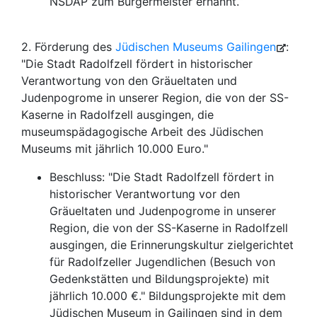
NSDAP zum Bürgermeister ernannt.“
2. Förderung des
Jüdischen Museums Gailingen
:
"Die Stadt Radolfzell fördert in historischer
Verantwortung von den Gräueltaten und
Judenpogrome in unserer Region, die von der SS-
Kaserne in Radolfzell ausgingen, die
museumspädagogische Arbeit des Jüdischen
Museums mit jährlich 10.000 Euro."
Beschluss: "Die Stadt Radolfzell fördert in
historischer Verantwortung vor den
Gräueltaten und Judenpogrome in unserer
Region, die von der SS-Kaserne in Radolfzell
ausgingen, die Erinnerungskultur zielgerichtet
für Radolfzeller Jugendlichen (Besuch von
Gedenkstätten und Bildungsprojekte) mit
jährlich 10.000 €." Bildungsprojekte mit dem
Jüdischen Museum in Gailingen sind in dem