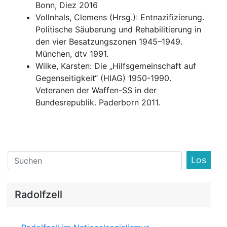
Bonn, Diez 2016
Vollnhals, Clemens (Hrsg.): Entnazifizierung.
Politische Säuberung und Rehabilitierung in
den vier Besatzungszonen 1945–1949.
München, dtv 1991.
Wilke, Karsten: Die „Hilfsgemeinschaft auf
Gegenseitigkeit“ (HIAG) 1950-1990.
Veteranen der Waffen-SS in der
Bundesrepublik. Paderborn 2011.
Find
Radolfzell