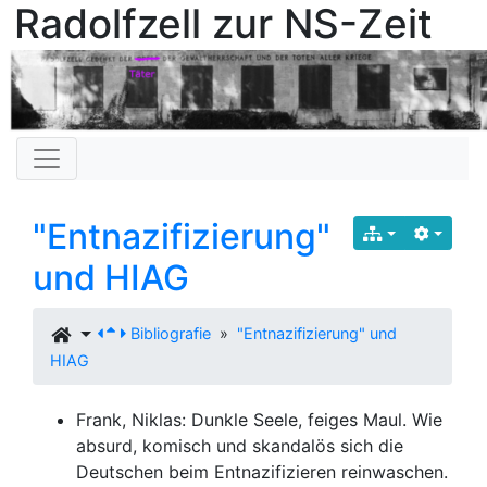
Radolfzell zur NS-Zeit
"Entnazifizierung"
und HIAG
Bibliografie
»
"Entnazifizierung" und
HIAG
Frank, Niklas: Dunkle Seele, feiges Maul. Wie
absurd, komisch und skandalös sich die
Deutschen beim Entnazifizieren reinwaschen.