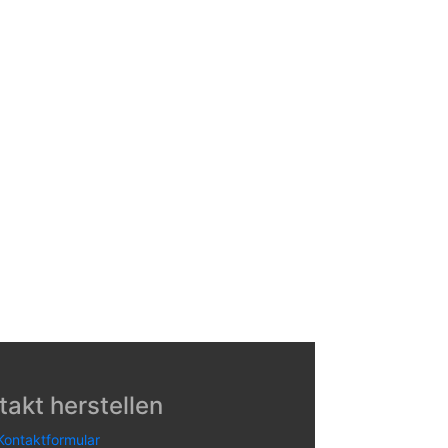
takt herstellen
Kontaktformular