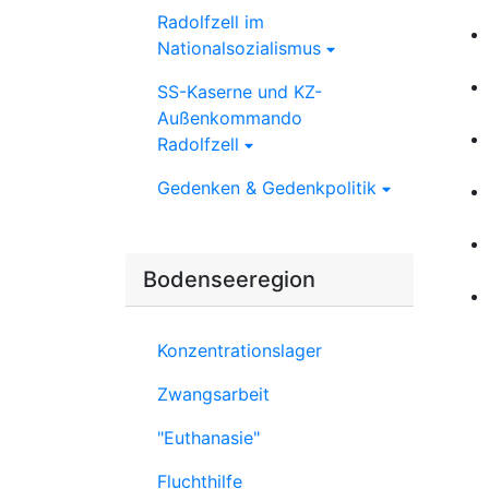
Radolfzell im
Nationalsozialismus
SS-Kaserne und KZ-
Außenkommando
Radolfzell
Gedenken & Gedenkpolitik
Bodenseeregion
Konzentrationslager
Zwangsarbeit
"Euthanasie"
Fluchthilfe