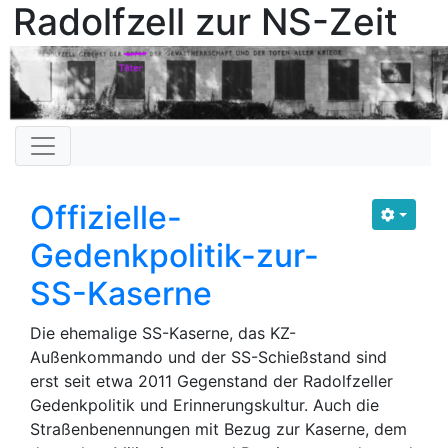
Radolfzell zur NS-Zeit
Offizielle-
Gedenkpolitik-zur-
SS-Kaserne
Die ehemalige SS-Kaserne, das KZ-
Außenkommando und der SS-Schießstand sind
erst seit etwa 2011 Gegenstand der Radolfzeller
Gedenkpolitik und Erinnerungskultur. Auch die
Straßenbenennungen mit Bezug zur Kaserne, dem