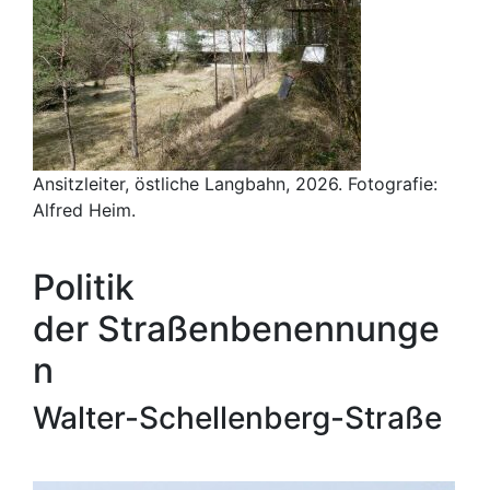
Ansitzleiter, östliche Langbahn, 2026. Fotografie:
Alfred Heim.
Politik
der Straßenbenennunge
n
Walter-Schellenberg-Straße