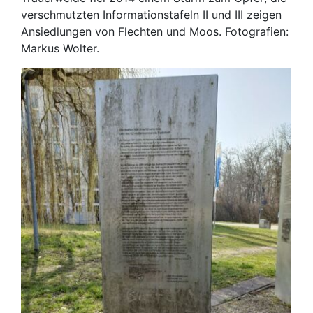
verschmutzten Informationstafeln II und III zeigen
Ansiedlungen von Flechten und Moos. Fotografien:
Markus Wolter.