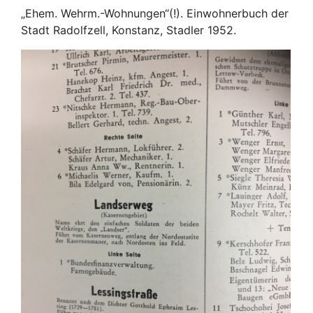
„Ehem. Wehrm.-Wohnungen“(!). Einwohnerbuch der
Stadt Radolfzell, Konstanz, Stadler 1952.