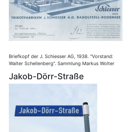
Briefkopf der J. Schiesser AG, 1938. "Vorstand:
Walter Schellenberg". Sammlung Markus Wolter
Jakob-Dörr-Straße