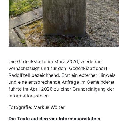
Die Gedenkstätte im März 2026; wiederum
vernachlässigt und für den "Gedenkstättenort"
Radolfzell bezeichnend. Erst ein externer Hinweis
und eine entsprechende Anfrage im Gemeinderat
führte im April 2026 zu einer Grundreinigung der
Informationsstelen.
Fotografie: Markus Wolter
Die Texte auf den vier Informationstafeln: