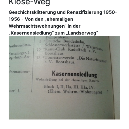
Klose-Weg
Geschichtsklitterung und Renazifizierung 1950-
1956 - Von den „ehemaligen
Wehrmachtswohnungen“ in der
„Kasernensiedlung“ zum „Landserweg“