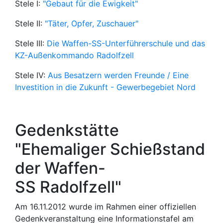
Stele I:
"Gebaut für die Ewigkeit"
Stele II:
"Täter, Opfer, Zuschauer"
Stele III:
Die Waffen-SS-Unterführerschule und das
KZ-Außenkommando Radolfzell
Stele IV:
Aus Besatzern werden Freunde / Eine
Investition in die Zukunft - Gewerbegebiet Nord
Gedenkstätte
"Ehemaliger Schießstand
der Waffen-
SS Radolfzell"
Am 16.11.2012 wurde im Rahmen einer offiziellen
Gedenkveranstaltung eine Informationstafel am