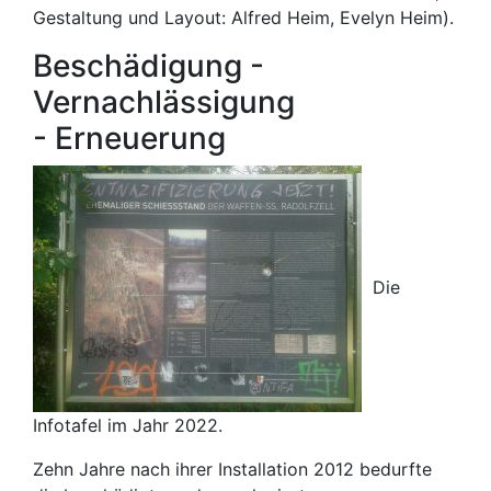
Gestaltung und Layout: Alfred Heim, Evelyn Heim).
Beschädigung -
Vernachlässigung
- Erneuerung
Die
Infotafel im Jahr 2022.
Zehn Jahre nach ihrer Installation 2012 bedurfte