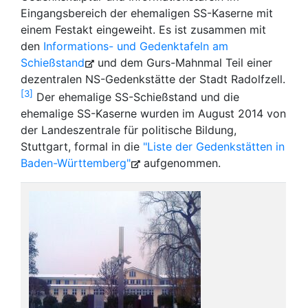
Eingangsbereich der ehemaligen SS-Kaserne mit
einem Festakt eingeweiht. Es ist zusammen mit
den
Informations- und Gedenktafeln am
Schießstand
und dem Gurs-Mahnmal Teil einer
dezentralen NS-Gedenkstätte der Stadt Radolfzell.
3
Der ehemalige SS-Schießstand und die
ehemalige SS-Kaserne wurden im August 2014 von
der Landeszentrale für politische Bildung,
Stuttgart, formal in die
"Liste der Gedenkstätten in
Baden-Württemberg"
aufgenommen.