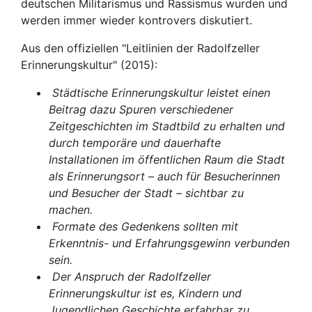
deutschen Militarismus und Rassismus wurden und
werden immer wieder kontrovers diskutiert.
Aus den offiziellen "Leitlinien der Radolfzeller
Erinnerungskultur" (2015):
Städtische Erinnerungskultur leistet einen
Beitrag dazu Spuren verschiedener
Zeitgeschichten im Stadtbild zu erhalten und
durch temporäre und dauerhafte
Installationen im öffentlichen Raum die Stadt
als Erinnerungsort – auch für Besucherinnen
und Besucher der Stadt – sichtbar zu
machen.
Formate des Gedenkens sollten mit
Erkenntnis- und Erfahrungsgewinn verbunden
sein.
Der Anspruch der Radolfzeller
Erinnerungskultur ist es, Kindern und
Jugendlichen Geschichte erfahrbar zu