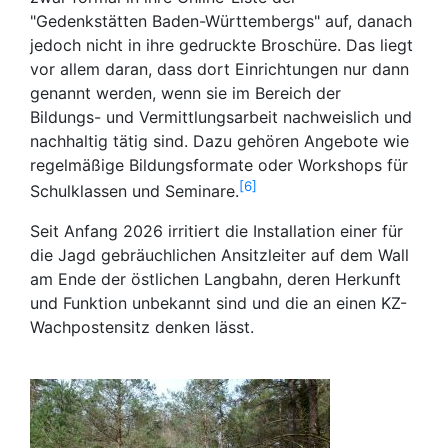
"Gedenkstätten Baden-Württembergs" auf, danach
jedoch nicht in ihre gedruckte Broschüre. Das liegt
vor allem daran, dass dort Einrichtungen nur dann
genannt werden, wenn sie im Bereich der
Bildungs- und Vermittlungsarbeit nachweislich und
nachhaltig tätig sind. Dazu gehören Angebote wie
regelmäßige Bildungsformate oder Workshops für
6
Schulklassen und Seminare.
Seit Anfang 2026 irritiert die Installation einer für
die Jagd gebräuchlichen Ansitzleiter auf dem Wall
am Ende der östlichen Langbahn, deren Herkunft
und Funktion unbekannt sind und die an einen KZ-
Wachpostensitz denken lässt.