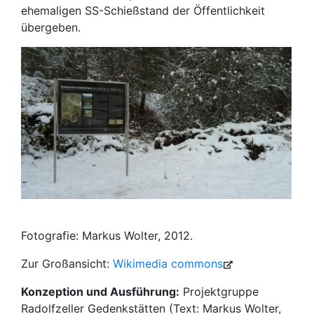
ehemaligen SS-Schießstand der Öffentlichkeit
übergeben.
Fotografie: Markus Wolter, 2012.
Zur Großansicht:
Wikimedia commons
Konzeption und Ausführung:
Projektgruppe
Radolfzeller Gedenkstätten (Text: Markus Wolter,