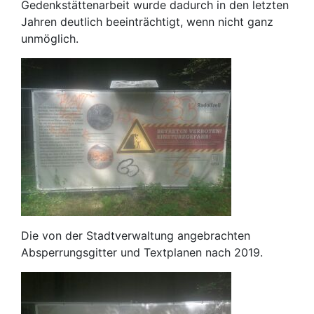
Gedenkstättenarbeit wurde dadurch in den letzten
Jahren deutlich beeinträchtigt, wenn nicht ganz
unmöglich.
Die von der Stadtverwaltung angebrachten
Absperrungsgitter und Textplanen nach 2019.