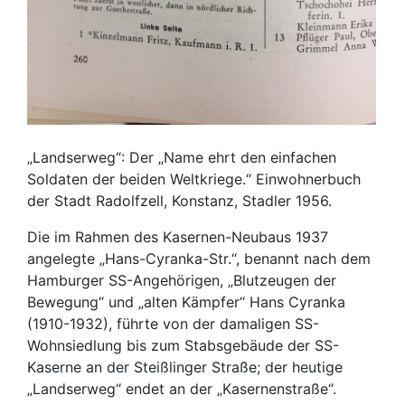
„Landserweg“: Der „Name ehrt den einfachen
Soldaten der beiden Weltkriege.“ Einwohnerbuch
der Stadt Radolfzell, Konstanz, Stadler 1956.
Die im Rahmen des Kasernen-Neubaus 1937
angelegte „Hans-Cyranka-Str.“, benannt nach dem
Hamburger SS-Angehörigen, „Blutzeugen der
Bewegung“ und „alten Kämpfer“ Hans Cyranka
(1910-1932), führte von der damaligen SS-
Wohnsiedlung bis zum Stabsgebäude der SS-
Kaserne an der Steißlinger Straße; der heutige
„Landserweg“ endet an der „Kasernenstraße“.