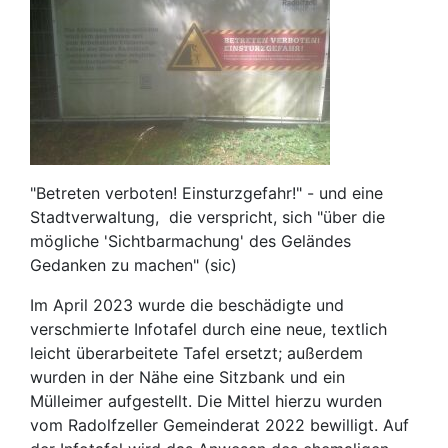
"Betreten verboten! Einsturzgefahr!" - und eine
Stadtverwaltung, die verspricht, sich "über die
mögliche 'Sichtbarmachung' des Geländes
Gedanken zu machen" (sic)
Im April 2023 wurde die beschädigte und
verschmierte Infotafel durch eine neue, textlich
leicht überarbeitete Tafel ersetzt; außerdem
wurden in der Nähe eine Sitzbank und ein
Mülleimer aufgestellt. Die Mittel hierzu wurden
vom Radolfzeller Gemeinderat 2022 bewilligt. Auf