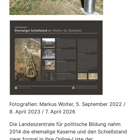
Fotografien: Markus Wolter, 5. September 2022 /
8. April 2023 / 7. April 2026
Die Landeszentrale für politische Bildung nahm
2014 die ehemalige Kaserne und den Schießstand
zwar formal in ihre Online-Liste der