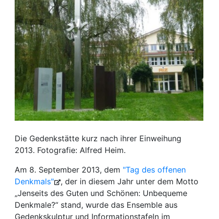
Die Gedenkstätte kurz nach ihrer Einweihung
2013. Fotografie: Alfred Heim.
Am 8. September 2013, dem
"Tag des offenen
Denkmals"
, der in diesem Jahr unter dem Motto
„Jenseits des Guten und Schönen: Unbequeme
Denkmale?“ stand, wurde das Ensemble aus
Gedenkskulptur und Informationstafeln im