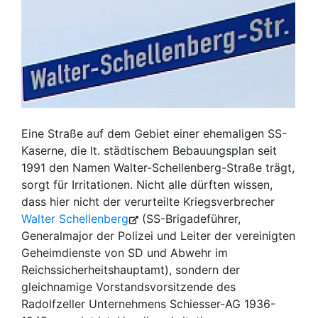
Eine Straße auf dem Gebiet einer ehemaligen SS-
Kaserne, die lt. städtischem Bebauungsplan seit
1991 den Namen Walter-Schellenberg-Straße trägt,
sorgt für Irritationen. Nicht alle dürften wissen,
dass hier nicht der verurteilte Kriegsverbrecher
Walter Schellenberg
(SS-Brigadeführer,
Generalmajor der Polizei und Leiter der vereinigten
Geheimdienste von SD und Abwehr im
Reichssicherheitshauptamt), sondern der
gleichnamige Vorstandsvorsitzende des
Radolfzeller Unternehmens Schiesser-AG 1936-