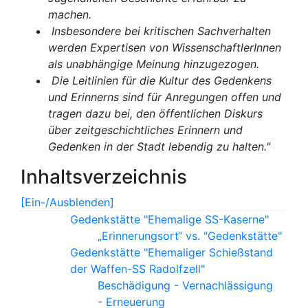
machen.
Insbesondere bei kritischen Sachverhalten
werden Expertisen von WissenschaftlerInnen
als unabhängige Meinung hinzugezogen.
Die Leitlinien für die Kultur des Gedenkens
und Erinnerns sind für Anregungen offen und
tragen dazu bei, den öffentlichen Diskurs
über zeitgeschichtliches Erinnern und
Gedenken in der Stadt lebendig zu halten."
Inhaltsverzeichnis
[Ein-/Ausblenden]
Gedenkstätte "Ehemalige SS-Kaserne"
„Erinnerungsort“ vs. "Gedenkstätte"
Gedenkstätte "Ehemaliger Schießstand
der Waffen-SS Radolfzell"
Beschädigung - Vernachlässigung
- Erneuerung