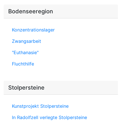
Bodenseeregion
Konzentrationslager
Zwangsarbeit
"Euthanasie"
Fluchthilfe
Stolpersteine
Kunstprojekt Stolpersteine
In Radolfzell verlegte Stolpersteine