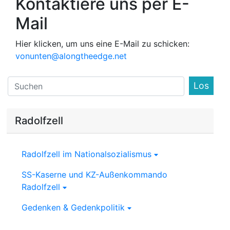
Kontaktiere uns per E-
Mail
Hier klicken, um uns eine E-Mail zu schicken:
vonunten@alongtheedge.net
Find
Radolfzell
Radolfzell im Nationalsozialismus
SS-Kaserne und KZ-Außenkommando
Radolfzell
Gedenken & Gedenkpolitik