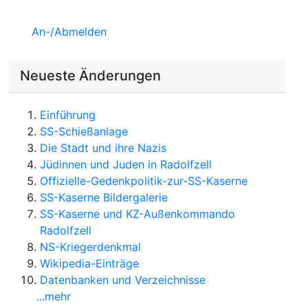
An-/Abmelden
Neueste Änderungen
Einführung
SS-Schießanlage
Die Stadt und ihre Nazis
Jüdinnen und Juden in Radolfzell
Offizielle-Gedenkpolitik-zur-SS-Kaserne
SS-Kaserne Bildergalerie
SS-Kaserne und KZ-Außenkommando
Radolfzell
NS-Kriegerdenkmal
Wikipedia-Einträge
Datenbanken und Verzeichnisse
...mehr