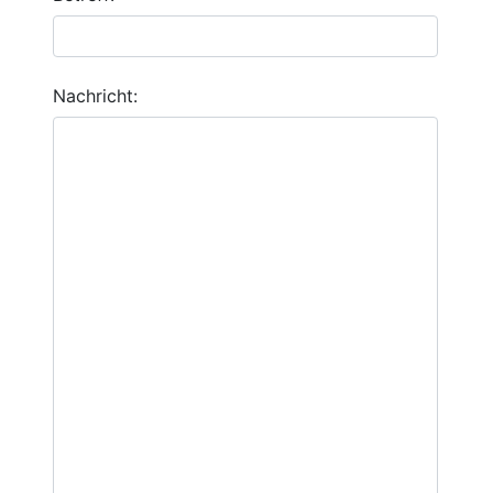
Nachricht: