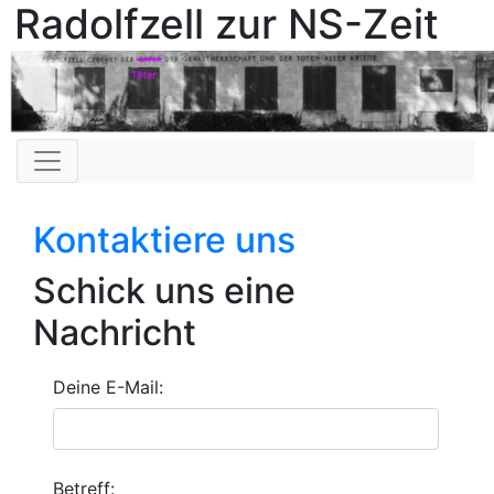
Radolfzell zur NS-Zeit
Kontaktiere uns
Schick uns eine
Nachricht
Deine E-Mail:
Betreff: